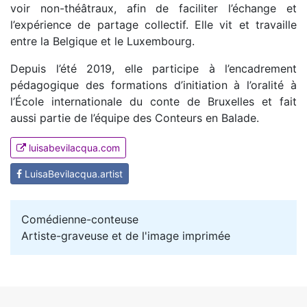
voir non-théâtraux, afin de faciliter l’échange et
l’expérience de partage collectif. Elle vit et travaille
entre la Belgique et le Luxembourg.
Depuis l’été 2019, elle participe à l’encadrement
pédagogique des formations d’initiation à l’oralité à
l’École internationale du conte de Bruxelles et fait
aussi partie de l’équipe des Conteurs en Balade.
luisabevilacqua.com
LuisaBevilacqua.artist
Comédienne-conteuse
Artiste-graveuse et de l'image imprimée