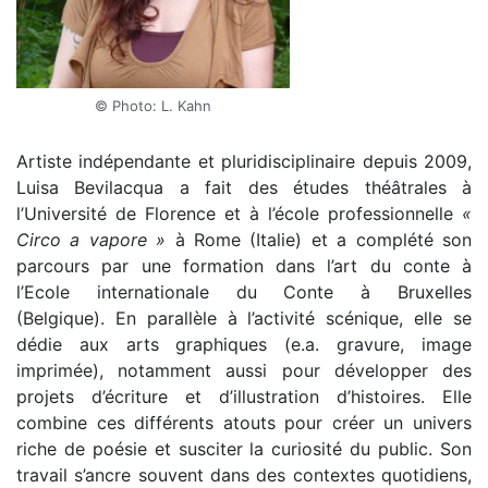
© Photo: L. Kahn
Artiste indépendante et pluridisciplinaire depuis 2009,
Luisa Bevilacqua a fait des études théâtrales à
l’Université de Florence et à l’école professionnelle
«
Circo a vapore »
à Rome (Italie) et a complété son
parcours par une formation dans l’art du conte à
l’Ecole internationale du Conte à Bruxelles
(Belgique). En parallèle à l’activité scénique, elle se
dédie aux arts graphiques (e.a. gravure, image
imprimée), notamment aussi pour développer des
projets d’écriture et d’illustration d’histoires. Elle
combine ces différents atouts pour créer un univers
riche de poésie et susciter la curiosité du public. Son
travail s’ancre souvent dans des contextes quotidiens,