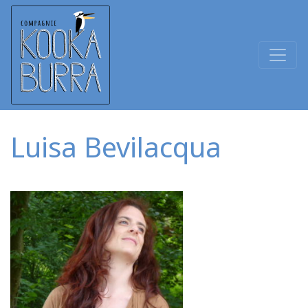
Luisa Bevilacqua